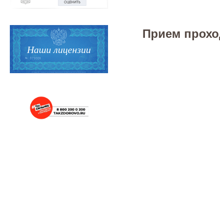
Прием прохо
Наши лицензии