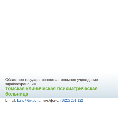
Областное государственное автономное учреждение
здравоохранения
Томская клиническая психиатрическая
больница
E-mail:
kanc@tokpb.ru
, тел./факс:
(3822) 281-122