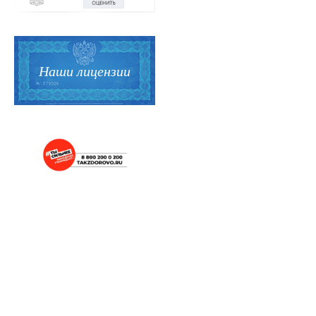
Наши лицензии