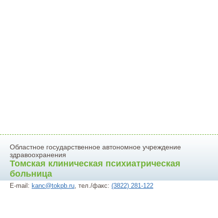
Областное государственное автономное учреждение
здравоохранения
Томская клиническая психиатрическая
больница
E-mail:
kanc@tokpb.ru
, тел./факс:
(3822) 281-122