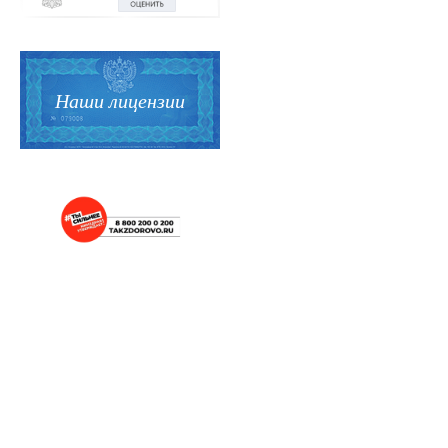
Наши лицензии