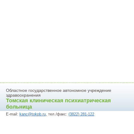
Областное государственное автономное учреждение
здравоохранения
Томская клиническая психиатрическая
больница
E-mail:
kanc@tokpb.ru
, тел./факс:
(3822) 281-122