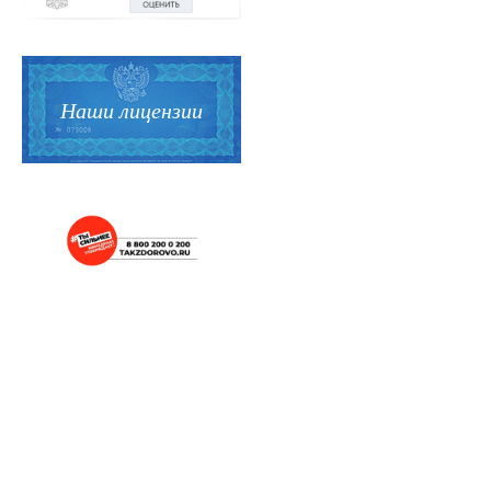
Наши лицензии