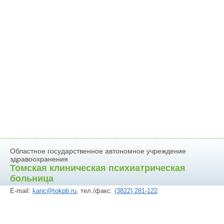
Областное государственное автономное учреждение
здравоохранения
Томская клиническая психиатрическая
больница
E-mail:
kanc@tokpb.ru
, тел./факс:
(3822) 281-122