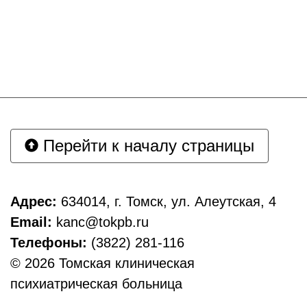
Перейти к началу страницы
Адрес:
634014, г. Томск, ул. Алеутская, 4
Email:
kanc@tokpb.ru
Телефоны:
(3822) 281-116
© 2026 Томская клиническая
психиатрическая больница