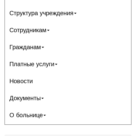
Структура учреждения
Сотрудникам
Гражданам
Платные услуги
Новости
Документы
О больнице