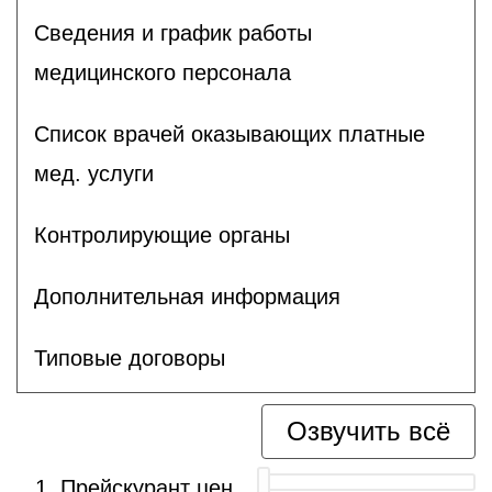
Сведения и график работы
медицинского персонала
Список врачей оказывающих платные
мед. услуги
Контролирующие органы
Дополнительная информация
Типовые договоры
Озвучить всё
Прейскурант цен