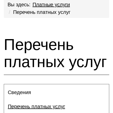
Вы здесь:
Платные услуги
Перечень платных услуг
Перечень
платных услуг
Сведения
Перечень платных услуг