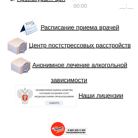
00:00
__:__
Расписание приема врачей
Центр постстрессовых расстройств
Анонимное лечение алкогольной
зависимости
Наши лицензии