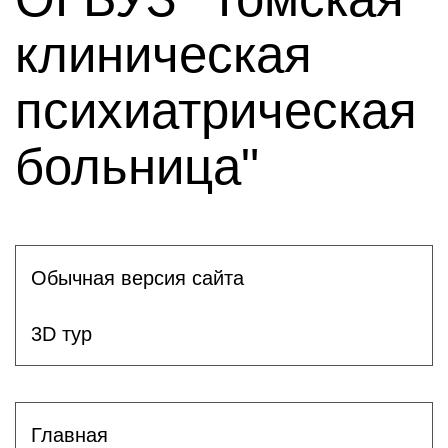
клиническая
психиатрическая
больница"
Обычная версия сайта
3D тур
Главная