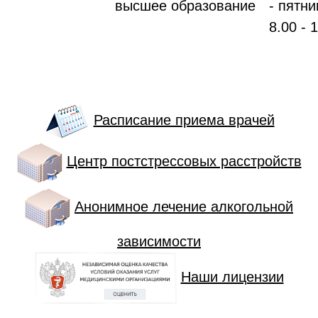
высшее образование
- пятни
8.00 - 
Расписание приема врачей
Центр постстрессовых расстройств
Анонимное лечение алкогольной
зависимости
Наши лицензии