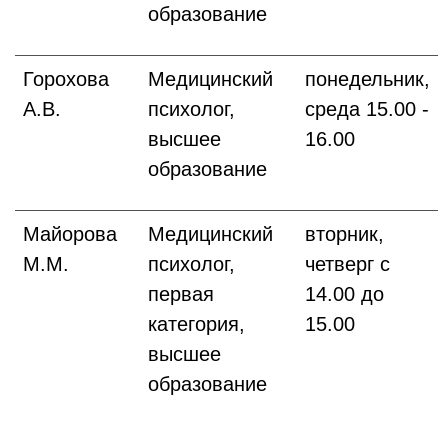
образование
Горохова
Медицинский
понедельник,
А.В.
психолог,
среда 15.00 -
высшее
16.00
образование
Майорова
Медицинский
вторник,
М.М.
психолог,
четверг с
первая
14.00 до
категория,
15.00
высшее
образование