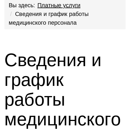
Вы здесь:
Платные услуги
Сведения и график работы
медицинского персонала
Сведения и
график
работы
медицинского