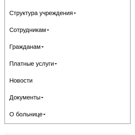
Структура учреждения
Сотрудникам
Гражданам
Платные услуги
Новости
Документы
О больнице