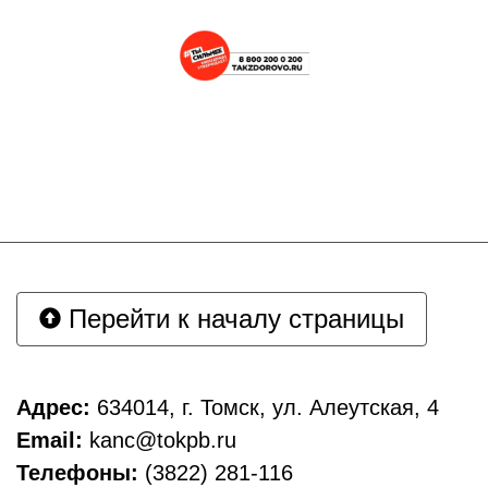
Перейти к началу страницы
Адрес:
634014, г. Томск, ул. Алеутская, 4
Email:
kanc@tokpb.ru
Телефоны:
(3822) 281-116