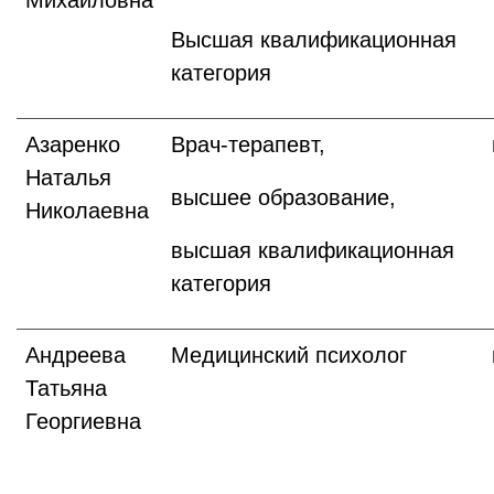
Михайловна
Высшая квалификационная
категория
Азаренко
Врач-терапевт,
Наталья
высшее образование,
Николаевна
высшая квалификационная
категория
Андреева
Медицинский психолог
Татьяна
Георгиевна