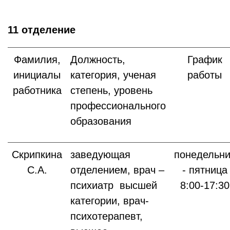
11 отделение
Фамилия,
Должность,
График
инициалы
категория, ученая
работы
работника
степень, уровень
профессионального
образования
Скрипкина
заведующая
понедельни
С.А.
отделением, врач –
- пятница
психиатр высшей
8:00-17:30
категории, врач-
психотерапевт,