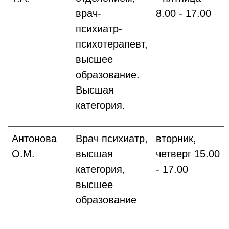
врач-
8.00 - 17.00
психиатр-
психотерапевт,
высшее
образование.
Высшая
категория.
Антонова
Врач психиатр,
вторник,
О.М.
высшая
четверг 15.00
категория,
- 17.00
высшее
образование