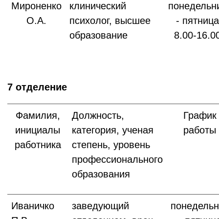
Мироненко
клинический
понедельн
О.А.
психолог, высшее
- пятница
образование
8.00-16.0
7 отделение
Фамилия,
Должность,
График
инициалы
категория, ученая
работы
работника
степень, уровень
профессионального
образования
Иваничко
заведующий
понедельн