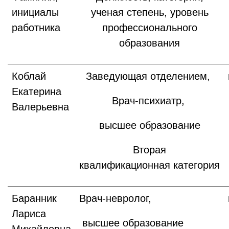
инициалы
ученая степень, уровень
работника
профессионального
образования
Коблай
Заведующая отделением,
Екатерина
Врач-психиатр,
Валерьевна
высшее образование
Вторая
квалификационная категория
Баранник
Врач-невролог,
Лариса
высшее образование