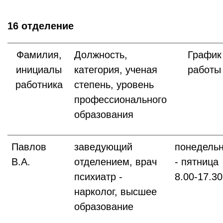
16 отделение
Фамилия,
Должность,
График
инициалы
категория, ученая
работы
работника
степень, уровень
профессионального
образования
Павлов
заведующий
понедель
В.А.
отделением, врач
- пятница
психиатр -
8.00-17.30
нарколог, высшее
образование