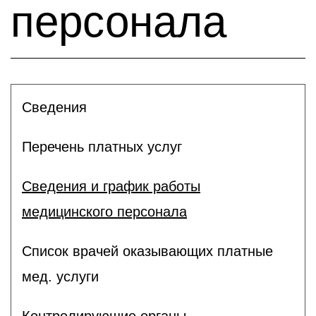
персонала
Сведения
Перечень платных услуг
Сведения и график работы
медицинского персонала
Список врачей оказывающих платные
мед. услуги
Контролирующие органы