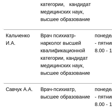
категории, кандидат
медицинских наук,
высшее образование
Кальченко
Врач психиатр-
понеде
И.А.
нарколог высшей
- пятни
квалификационной
8.00 - 
категории, кандидат
медицинских наук,
высшее образование
Савчук А.А.
Врач-психиатр,
понеде
высшее образование
- пятни
8.00 - 