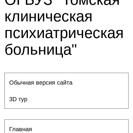
клиническая
психиатрическая
больница"
Обычная версия сайта
3D тур
Главная