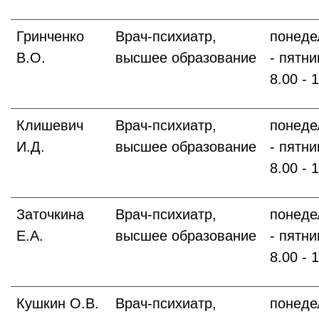
Гринченко
Врач-психиатр,
понеде
В.О.
высшее образование
- пятни
8.00 - 
Клишевич
Врач-психиатр,
понеде
И.Д.
высшее образование
- пятни
8.00 - 
Заточкина
Врач-психиатр,
понеде
Е.А.
высшее образование
- пятни
8.00 - 
Кушкин О.В.
Врач-психиатр,
понеде