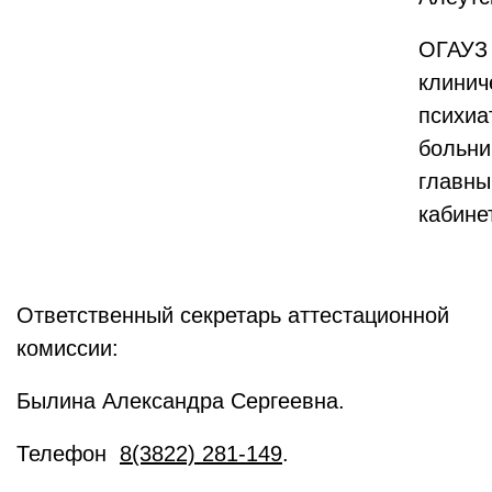
ОГАУЗ 
клинич
психиа
больни
главны
кабине
Ответственный секретарь аттестационной
комиссии:
Былина Александра Сергеевна.
Телефон
8(3822) 281-149
.