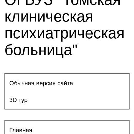
клиническая
психиатрическая
больница"
Обычная версия сайта
3D тур
Главная