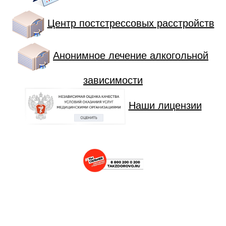
Центр постстрессовых расстройств
Анонимное лечение алкогольной
зависимости
Наши лицензии