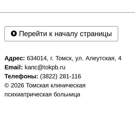
Перейти к началу страницы
Адрес:
634014, г. Томск, ул. Алеутская, 4
Email:
kanc@tokpb.ru
Телефоны:
(3822) 281-116
© 2026 Томская клиническая
психиатрическая больница