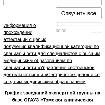
Озвучить всё
Информация о
00:00
__:__
прохождении
аттестации с целью
получения квалификационной категории по
специальности для специалистов с высшим
медицинским образованием по
специальности «Управление сестринской
деятельностью» и «Сестринское дело» и со
средним медицинским образованием
.
График заседаний экспертной группы на
базе ОГАУЗ «Томская клиническая