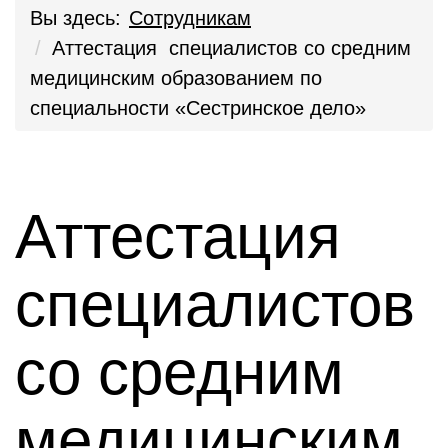
Вы здесь:
Сотрудникам
Аттестация специалистов со средним
медицинским образованием по
специальности «Сестринское дело»
Аттестация
специалистов
со средним
медицинским