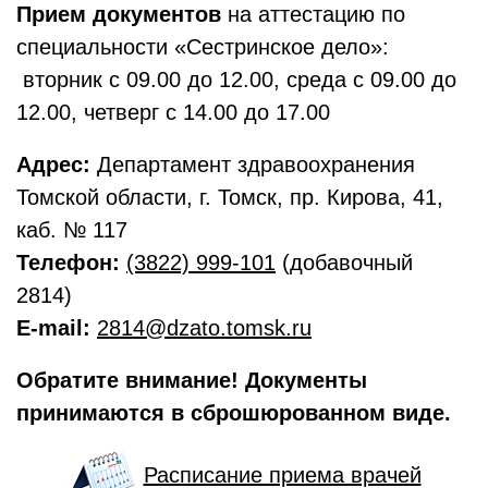
Прием документов
на аттестацию по
специальности «Сестринское дело»:
вторник с 09.00 до 12.00, среда с 09.00 до
12.00, четверг с 14.00 до 17.00
Адрес:
Департамент здравоохранения
Томской области, г. Томск, пр. Кирова, 41,
каб. № 117
Телефон:
(3822) 999-101
(добавочный
2814)
E-mail:
2814@dzato.tomsk.ru
Обратите внимание! Документы
принимаются в сброшюрованном виде.
Расписание приема врачей