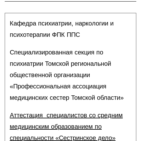
Кафедра психиатрии, наркологии и
психотерапии ФПК ППС
Специализированная секция по
психиатрии Томской региональной
общественной организации
«Профессиональная ассоциация
медицинских сестер Томской области»
Аттестация специалистов со средним
медицинским образованием по
специальности «Сестринское дело»