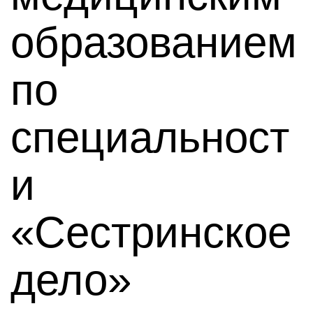
образованием
по
специальност
и
«Сестринское
дело»