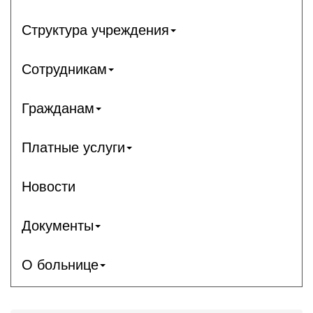
Структура учреждения
Сотрудникам
Гражданам
Платные услуги
Новости
Документы
О больнице