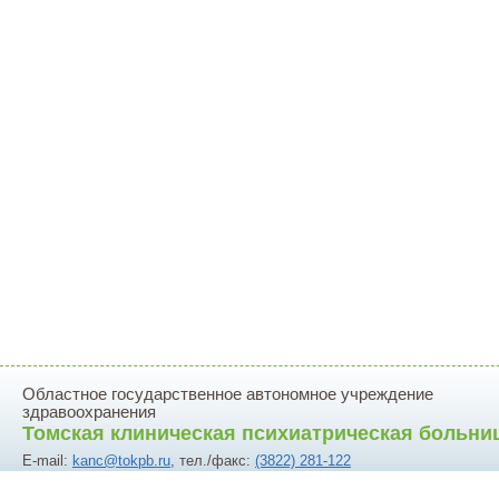
Областное государственное автономное учреждение
здравоохранения
Томская клиническая психиатрическая больни
E-mail:
kanc@tokpb.ru
, тел./факс:
(3822) 281-122