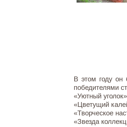
В этом году он
победителями ст
«Уютный уголок»
«Цветущий кале
«Творческое нас
«Звезда коллекц