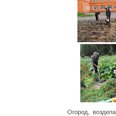
Огород, воздел