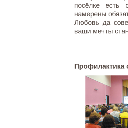
посёлке есть 
намерены обязат
Любовь да сове
ваши мечты стан
Профилактика 