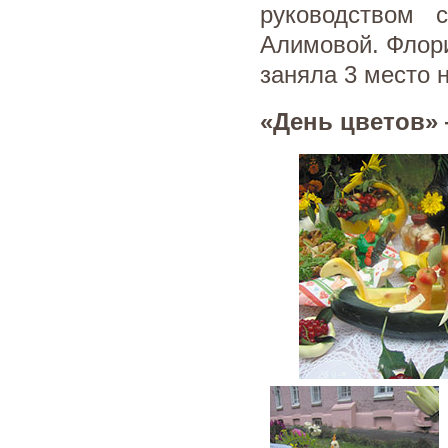
руководством 
Алимовой. Флори
заняла 3 место 
«День цветов»