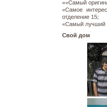
««Самый оригин
«Самое интерес
отделение 15;
«Самый лучший 
Свой дом