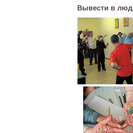
Вывести в люд