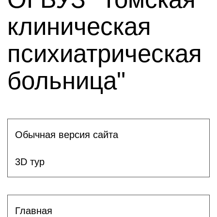
клиническая
психиатрическая
больница"
Обычная версия сайта
3D тур
Главная