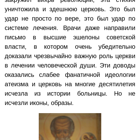
уничтожила и здешнюю церковь. Это был
удар не просто по вере, это был удар по
системе лечения. Врачи даже направили
письмо в высшие эшелоны советской
власти, в котором очень убедительно
доказали чрезвычайно важную роль церкви
в лечении человеческой души. Эти доводы
оказались слабее фанатичной идеологии
атеизма и церковь на многие десятилетия
исчезла из истории больницы. Но не
исчезли иконы, образы.