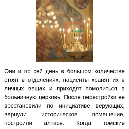
Они и по сей день в большом количестве
стоят в отделениях, пациенты хранят их в
личных вещах и приходят помолиться в
больничную церковь. После перестройки ее
восстановили по инициативе верующих,
вернули историческое помещение,
построили алтарь. Когда томские