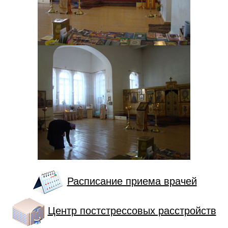
Расписание приема врачей
Центр постстрессовых расстройств