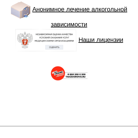
Анонимное лечение алкогольной
зависимости
Наши лицензии