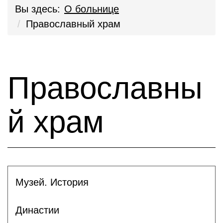
Вы здесь:
О больнице
Православный храм
Православны
й храм
Музей. История
Династии