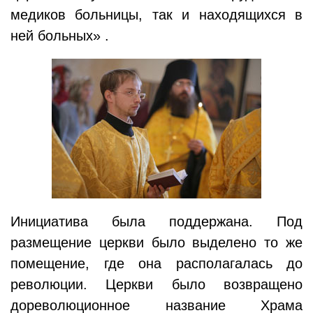
медиков больницы, так и находящихся в
ней больных» .
Инициатива была поддержана. Под
размещение церкви было выделено то же
помещение, где она располагалась до
революции. Церкви было возвращено
дореволюционное название Храма