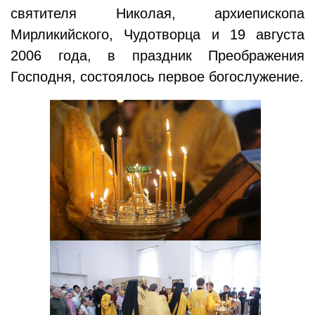
святителя Николая, архиепископа
Мирликийского, Чудотворца и 19 августа
2006 года, в праздник Преображения
Господня, состоялось первое богослужение.