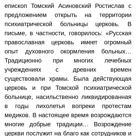
епископ Томский Асиновский Ростислав с
предложением открыть на территории
психиатрической больницы церковь. В
письме, в частности, говорилось: «Русская
православная церковь имеет огромный
опыт духовного окормления больных…
Традиционно при многих лечебных
учреждениях с древних времен
существовали храмы. Была действующая
церковь и при Томской психиатрической
больнице, насильственно ликвидированная
в годы лихолетья вопреки протестам
медиков. В настоящее время возрождаются
многие добрые традиции… Возрождение
церкви послужит на благо как сотрудников и