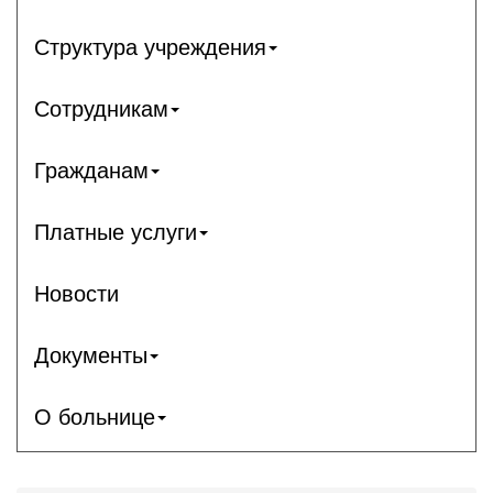
Структура учреждения
Сотрудникам
Гражданам
Платные услуги
Новости
Документы
О больнице