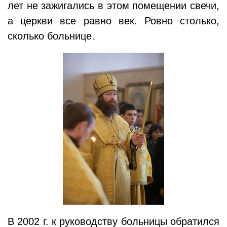
лет не зажигались в этом помещении свечи,
а церкви все равно век. Ровно столько,
сколько больнице.
В 2002 г. к руководству больницы обратился