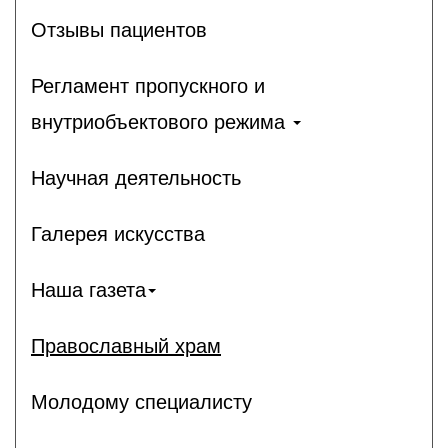
Отзывы пациентов
Регламент пропускного и
внутриобъектового режима
Научная деятельность
Галерея искусства
Наша газета
Православный храм
Молодому специалисту