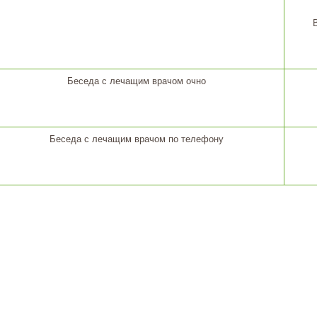
Беседа с лечащим врачом очно
Беседа с лечащим врачом по телефону