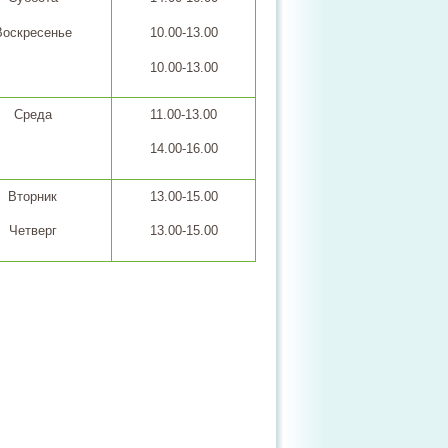
Воскресенье
10.00-13.00
10.00-13.00
Среда
11.00-13.00
14.00-16.00
Вторник
13.00-15.00
Четверг
13.00-15.00