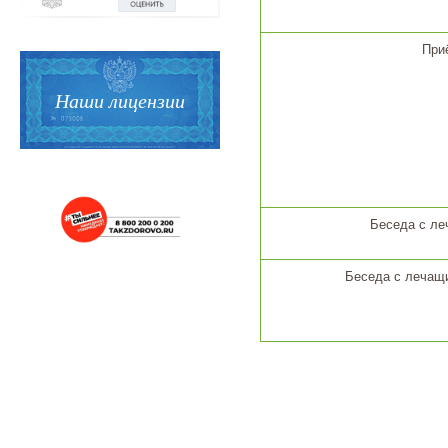
При
Наши лицензии
Беседа с ле
Беседа с лечащ