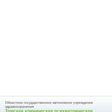
Областное государственное автономное учреждение
здравоохранения
Томская клиническая психиатрическая