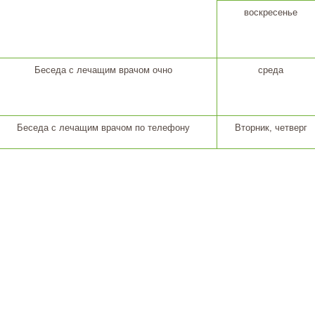
воскресенье
Беседа с лечащим врачом очно
среда
Беседа с лечащим врачом по телефону
Вторник, четверг