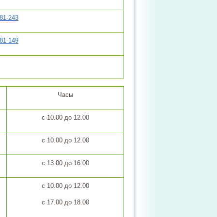
281-243
281-149
Часы
с 10.00 до 12.00
с 10.00 до 12.00
с 13.00 до 16.00
с 10.00 до 12.00
с 17.00 до 18.00