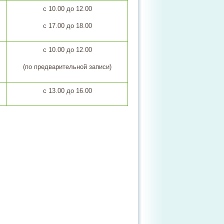
с 10.00 до 12.00
с 17.00 до 18.00
с 10.00 до 12.00
(по предварительной записи)
с 13.00 до 16.00