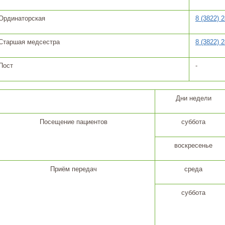
Ординаторская
8 (3822) 
Старшая медсестра
8 (3822) 
Пост
-
Дни недели
Посещение пациентов
суббота
воскресенье
Приём передач
среда
суббота